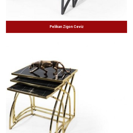
Pelikan Zigon Ceviz