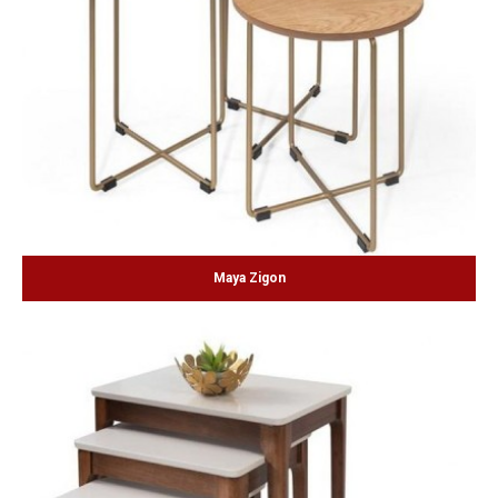
Maya Zigon