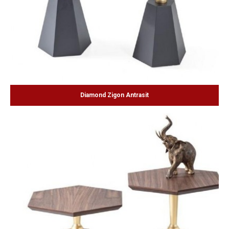
Diamond Zigon Antrasit