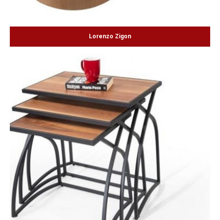
Lorenzo Zigon