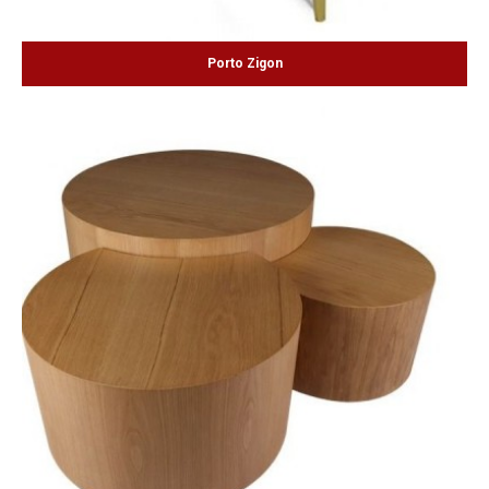
Porto Zigon