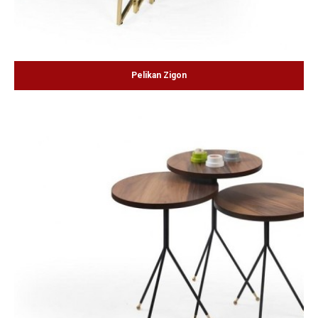
Pelikan Zigon