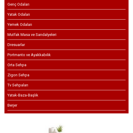
Genç Odaları
Yatak Odaları
Yemek Odaları
Mutfak Masa ve Sandalyeleri
Dresuarlar
Portmanto ve Ayakkabılık
Orta Sehpa
Zigon Sehpa
Tv Sehpaları
Yatak-Baza-Başlık
Berjer